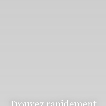
Trouvez rapidement