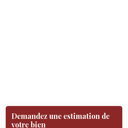
Demandez une estimation de
votre bien