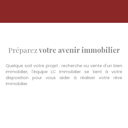
Préparez
votre avenir immobilier
Quelque soit votre projet : recherche ou vente d'un bien
immobilier, l'équipe LC Immobilier se tient à votre
disposition pour vous aider à réaliser votre rêve
immobilier.