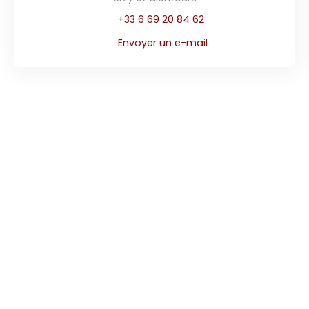
+33 6 69 20 84 62
Envoyer un e-mail