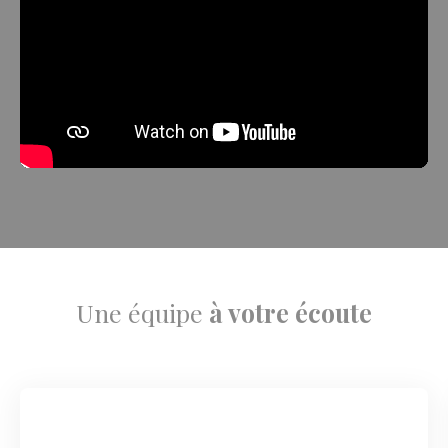
Une équipe
à votre écoute