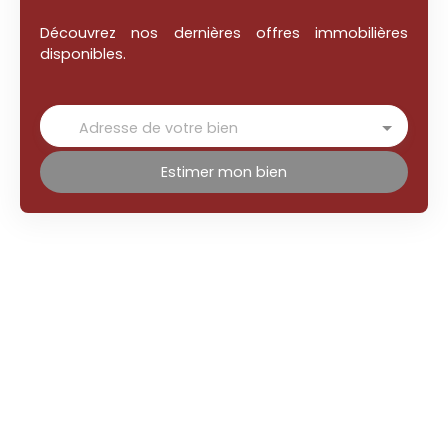
Découvrez nos dernières offres immobilières
disponibles.
Adresse de votre bien
Estimer mon bien