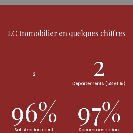
LC Immobilier en quelques chiffres
2
2
Départements (58 et 18)
96%
97%
Satisfaction client
Recommandation