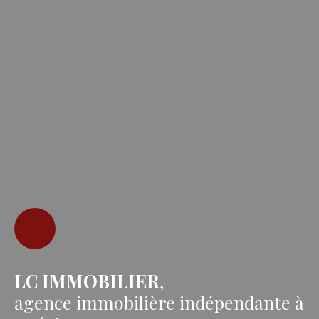
LC IMMOBILIER
,
agence immobilière indépendante à