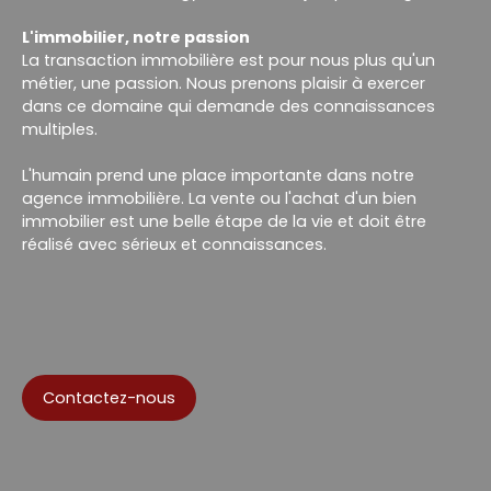
L'immobilier, notre passion
La transaction immobilière est pour nous plus qu'un
métier, une passion. Nous prenons plaisir à exercer
dans ce domaine qui demande des connaissances
multiples.
L'humain prend une place importante dans notre
agence immobilière. La vente ou l'achat d'un bien
immobilier est une belle étape de la vie et doit être
réalisé avec sérieux et connaissances.
Contactez-nous