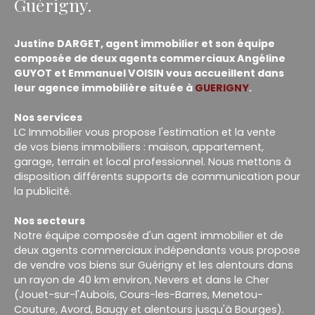
Guérigny.
Justine DARGET, agent immobilier et son équipe
composée de deux agents commerciaux Angéline
GUYOT et Emmanuel VOISIN vous accueillent dans
leur agence immobilière située à
GUERIGNY
.
Nos services
LC Immobilier vous propose l'estimation et la vente
de vos biens immobiliers : maison, appartement,
garage, terrain et local professionnel. Nous mettons à
disposition différents supports de communication pour
la publicité.
Nos secteurs
Notre équipe composée d'un agent immobilier et de
deux agents commerciaux indépendants vous propose
de vendre vos biens sur Guérigny et les alentours dans
un rayon de 40 km environ, Nevers et dans le Cher
(Jouet-sur-l'Aubois, Cours-les-Barres, Menetou-
Couture, Avord, Baugy et alentours jusqu'à Bourges).