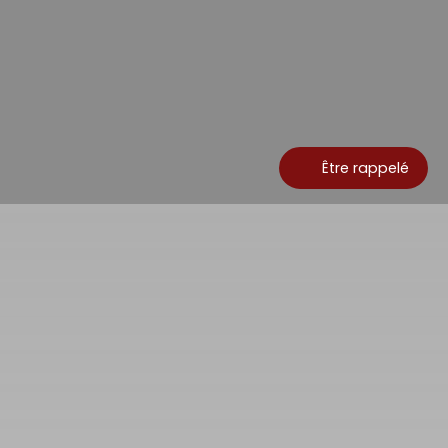
Être rappelé