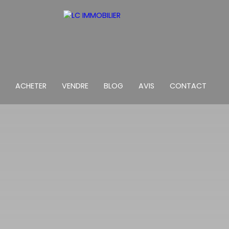
ACHETER
VENDRE
BLOG
AVIS
CONTACT