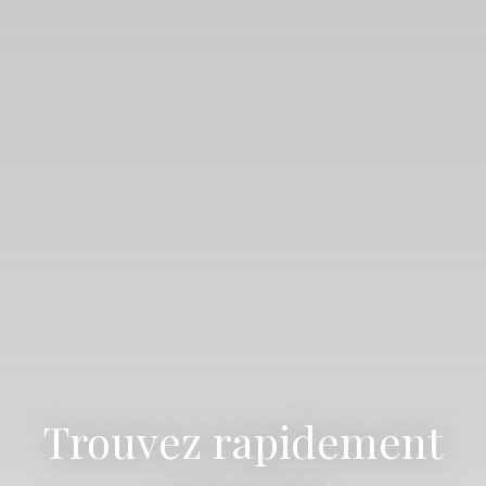
Trouvez rapidement