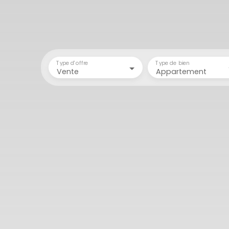
Type d'offre
Type de bien
Vente
Appartement