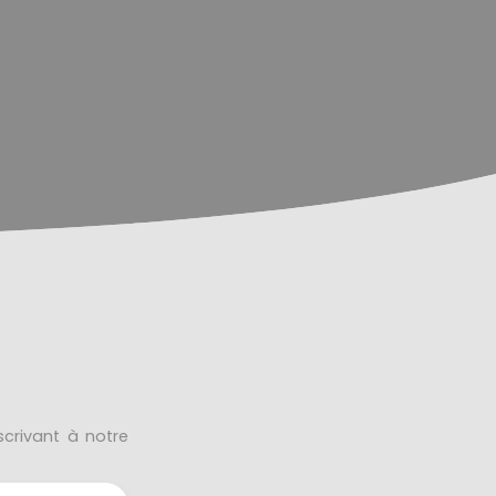
crivant à notre