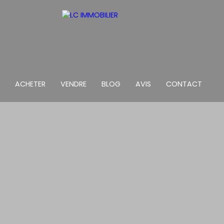
ACHETER
VENDRE
BLOG
AVIS
CONTACT