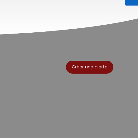
Créer une alerte