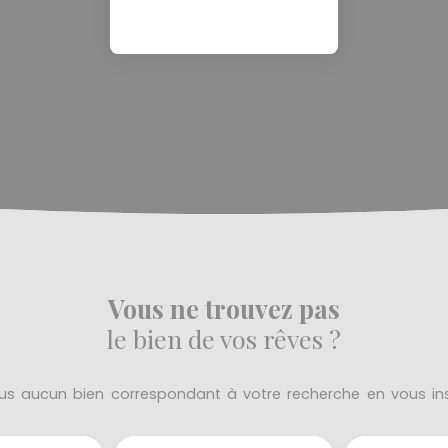
Vous ne trouvez pas
le bien de vos rêves ?
s aucun bien correspondant à votre recherche en vous ins