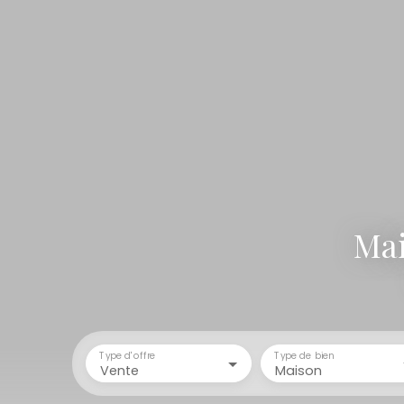
Mai
Type d'offre
Type de bien
Vente
Maison