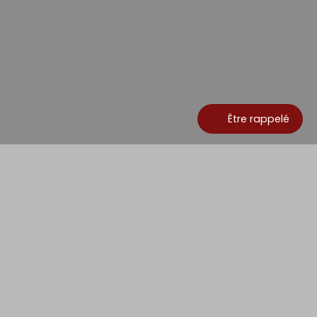
Être rappelé