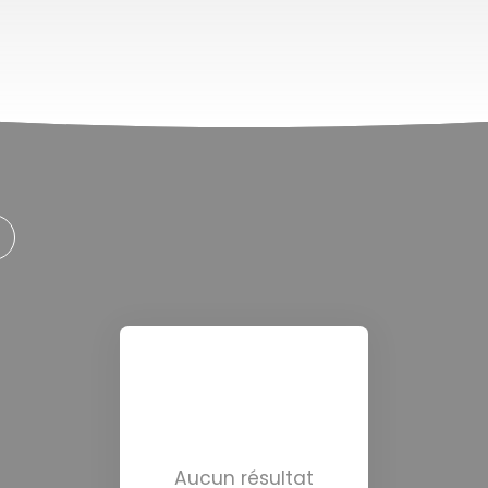
Aucun résultat